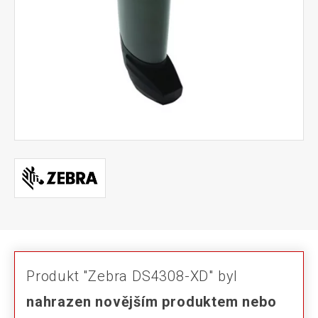
Produkt "Zebra DS4308-XD" byl
nahrazen novějším produktem nebo