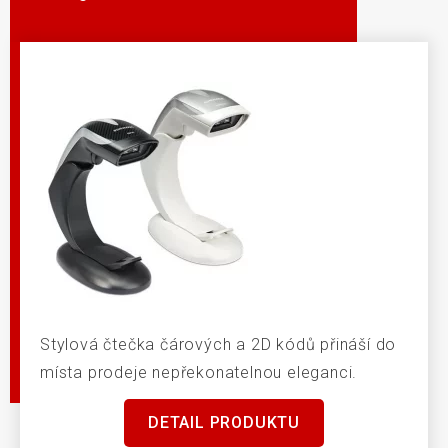
Stylová čtečka čárových a 2D kódů přináší do
místa prodeje nepřekonatelnou eleganci.
DETAIL PRODUKTU