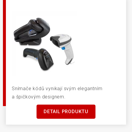
Snímače kódů vynikají svým elegantním
a špičkovým designem.
DETAIL PRODUKTU