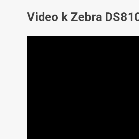
Video k Zebra DS810